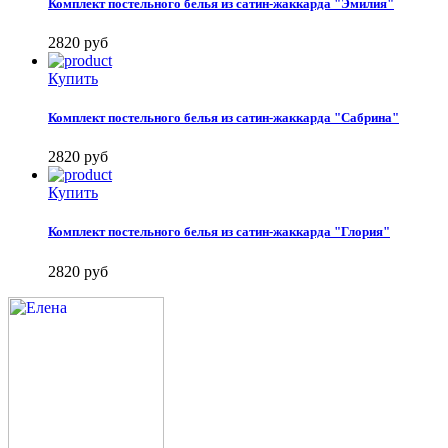
Комплект постельного белья из сатин-жаккарда "Эмилия"
2820
руб
Купить
Комплект постельного белья из сатин-жаккарда "Сабрина"
2820
руб
Купить
Комплект постельного белья из сатин-жаккарда "Глория"
2820
руб