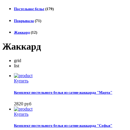
Постельное белье
(179)
Покрывала
(71)
Жаккард
(12)
Жаккард
grid
list
Купить
Комплект постельного белья из сатин-жаккарда "Марта"
2820
руб
Купить
Комплект постельного белья из сатин-жаккарда "Софья"