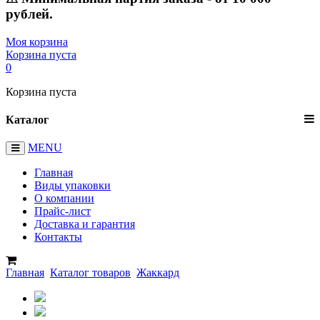
рублей.
Моя корзина
Корзина пуста
0
Корзина пуста
Каталог
MENU
Главная
Виды упаковки
О компании
Прайс-лист
Доставка и гарантия
Контакты
Главная
Каталог товаров
Жаккард