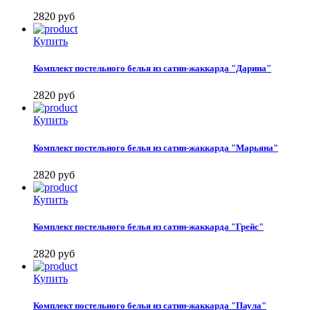
2820
руб
Купить
Комплект постельного белья из сатин-жаккарда "Дарина"
2820
руб
Купить
Комплект постельного белья из сатин-жаккарда "Марьяна"
2820
руб
Купить
Комплект постельного белья из сатин-жаккарда "Грейс"
2820
руб
Купить
Комплект постельного белья из сатин-жаккарда "Паула"