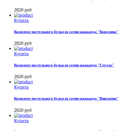
2820
руб
Купить
Комплект постельного белья из сатин-жаккарда "Королина"
2820
руб
Купить
Комплект постельного белья из сатин-жаккарда "Стелла"
2820
руб
Купить
Комплект постельного белья из сатин-жаккарда "Виктория"
2820
руб
Купить