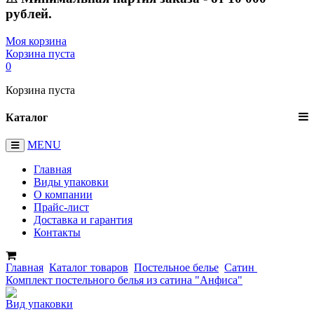
рублей.
Моя корзина
Корзина пуста
0
Корзина пуста
Каталог
MENU
Главная
Виды упаковки
О компании
Прайс-лист
Доставка и гарантия
Контакты
Главная
Каталог товаров
Постельное белье
Сатин
Комплект постельного белья из сатина "Анфиса"
Вид упаковки