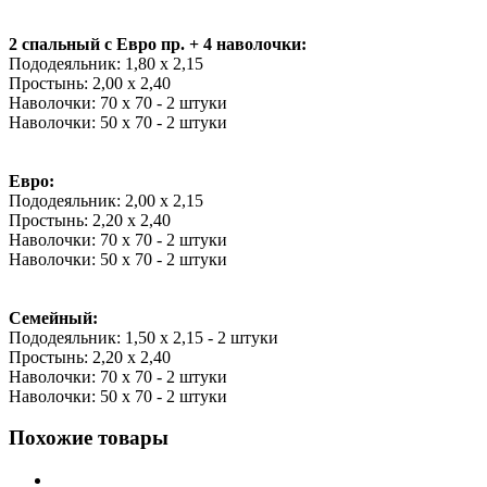
2 спальный с Евро пр. + 4 наволочки:
Пододеяльник: 1,80 х 2,15
Простынь: 2,00 х 2,40
Наволочки: 70 х 70 - 2 штуки
Наволочки: 50 х 70 - 2 штуки
Евро:
Пододеяльник: 2,00 х 2,15
Простынь: 2,20 х 2,40
Наволочки: 70 х 70 - 2 штуки
Наволочки: 50 х 70 - 2 штуки
Семейный:
Пододеяльник: 1,50 х 2,15 - 2 штуки
Простынь: 2,20 х 2,40
Наволочки: 70 х 70 - 2 штуки
Наволочки: 50 х 70 - 2 штуки
Похожие товары