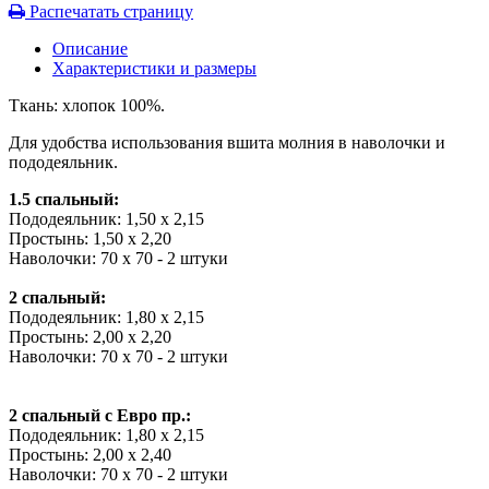
Распечатать страницу
Описание
Характеристики и размеры
Ткань: хлопок 100%.
Для удобства использования вшита молния в наволочки и
пододеяльник.
1.5 спальный:
Пододеяльник: 1,50 х 2,15
Простынь: 1,50 х 2,20
Наволочки: 70 х 70 - 2 штуки
2 спальный:
Пододеяльник: 1,80 х 2,15
Простынь: 2,00 х 2,20
Наволочки: 70 х 70 - 2 штуки
2 спальный с Евро пр.:
Пододеяльник: 1,80 х 2,15
Простынь: 2,00 х 2,40
Наволочки: 70 х 70 - 2 штуки