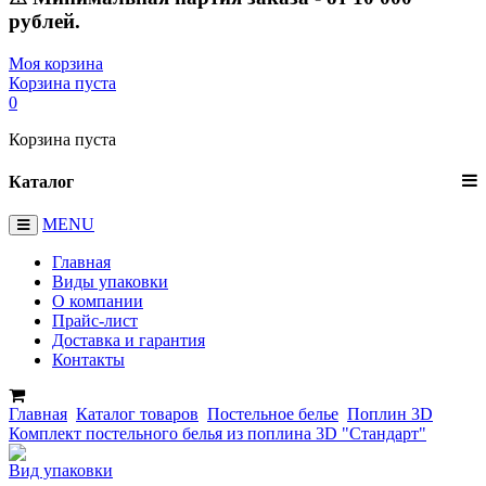
рублей.
Моя корзина
Корзина пуста
0
Корзина пуста
Каталог
MENU
Главная
Виды упаковки
О компании
Прайс-лист
Доставка и гарантия
Контакты
Главная
Каталог товаров
Постельное белье
Поплин 3D
Комплект постельного белья из поплина 3D "Стандарт"
Вид упаковки