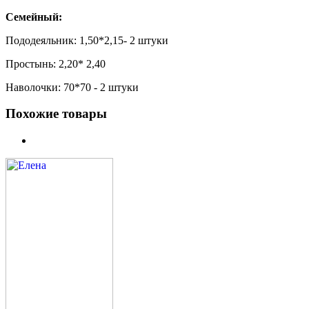
Семейный:
Пододеяльник: 1,50*2,15- 2 штуки
Простынь: 2,20* 2,40
Наволочки: 70*70 - 2 штуки
Похожие товары