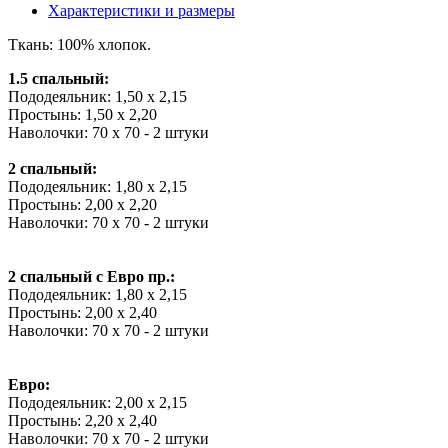
Характеристики и размеры
Ткань: 100% хлопок.
1.5 спальный:
Пододеяльник: 1,50 х 2,15
Простынь: 1,50 х 2,20
Наволочки: 70 х 70 - 2 штуки
2 спальный:
Пододеяльник: 1,80 х 2,15
Простынь: 2,00 х 2,20
Наволочки: 70 х 70 - 2 штуки
2 спальный с Евро пр.:
Пододеяльник: 1,80 х 2,15
Простынь: 2,00 х 2,40
Наволочки: 70 х 70 - 2 штуки
Евро:
Пододеяльник: 2,00 х 2,15
Простынь: 2,20 х 2,40
Наволочки: 70 х 70 - 2 штуки