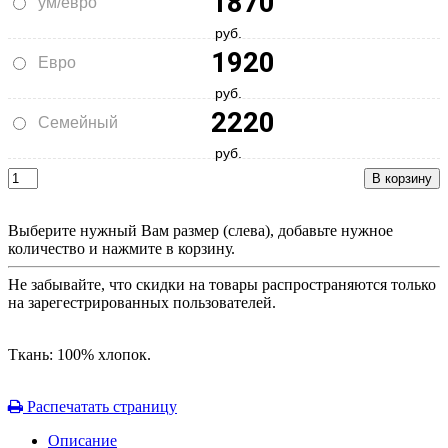
1870
ум/евро
руб.
1920
Евро
руб.
2220
Семейный
руб.
Выберите нужный Вам размер (слева), добавьте нужное
количество и нажмите в корзину.
Не забывайте, что скидки на товары распространяются только
на зарегестрированных пользователей.
Ткань: 100% хлопок.
Распечатать страницу
Описание