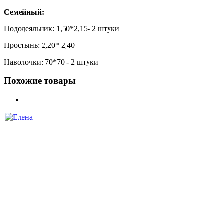
Семейный:
Пододеяльник: 1,50*2,15- 2 штуки
Простынь: 2,20* 2,40
Наволочки: 70*70 - 2 штуки
Похожие товары