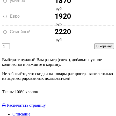
1870
ум/евро
руб.
1920
Евро
руб.
2220
Семейный
руб.
Выберите нужный Вам размер (слева), добавьте нужное
количество и нажмите в корзину.
Не забывайте, что скидки на товары распространяются только
на зарегестрированных пользователей.
Ткань: 100% хлопок.
Распечатать страницу
Описание