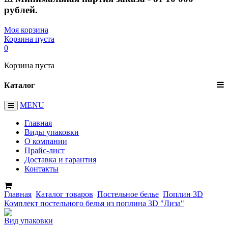
рублей.
Моя корзина
Корзина пуста
0
Корзина пуста
Каталог
MENU
Главная
Виды упаковки
О компании
Прайс-лист
Доставка и гарантия
Контакты
Главная
Каталог товаров
Постельное белье
Поплин 3D
Комплект постельного белья из поплина 3D "Лиза"
Вид упаковки