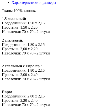
Характеристики и размеры
Ткань: 100% хлопок.
1.5 спальный:
Пододеяльник: 1,50 х 2,15
Простынь: 1,50 х 2,20
Наволочки: 70 х 70 - 2 штуки
2 спальный:
Пододеяльник: 1,80 х 2,15
Простынь: 2,00 х 2,20
Наволочки: 70 х 70 - 2 штуки
2 спальный с Евро пр.:
Пододеяльник: 1,80 х 2,15
Простынь: 2,00 х 2,40
Наволочки: 70 х 70 - 2 штуки
Евро:
Пододеяльник: 2,00 х 2,15
Простынь: 2,20 х 2,40
Наволочки: 70 х 70 - 2 штуки